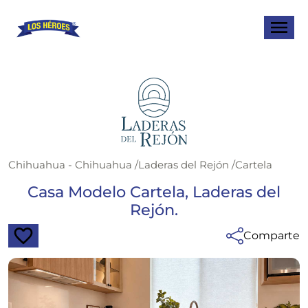
Chihuahua - Chihuahua
/
Laderas del Rejón
/
Cartela
Casa Modelo Cartela, Laderas del
Rejón.
Comparte