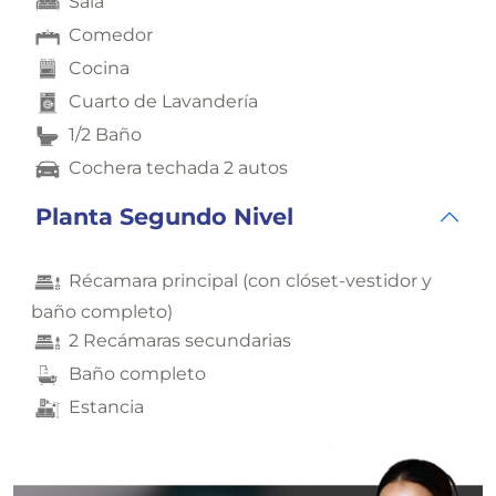
Sala
Comedor
Cocina
Cuarto de Lavandería
1/2 Baño
Cochera techada 2 autos
Planta Segundo Nivel
Récamara principal (con clóset-vestidor y
baño completo)
2 Recámaras secundarias
Baño completo
Estancia