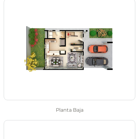
Planta Baja