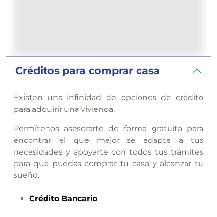
Créditos para comprar casa
Existen una infinidad de opciones de crédito
para adquirir una vivienda.
Permítenos asesorarte de forma gratuita para
encontrar el que mejor se adapte a tus
necesidades y apoyarte con todos tus trámites
para que puedas comprar tu casa y alcanzar tu
sueño.
Crédito
Bancario