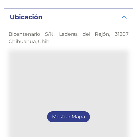
Ubicación
Bicentenario S/N, Laderas del Rejón, 31207
Chihuahua, Chih.
Mostrar Mapa