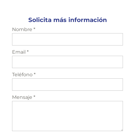
Solicita más información
Nombre *
Email *
Teléfono *
Mensaje *