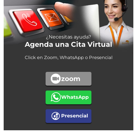
¿Necesitas ayuda?
Agenda una Cita Virtual
Click en Zoom, WhatsApp o Presencial
zoom
WhatsApp
Presencial