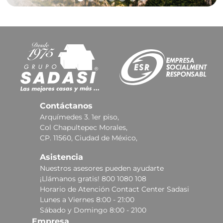
Contáctanos
Arquímedes 3. 1er piso,
Col Chapultepec Morales,
CP. 11560, Ciudad de México,
Asistencia
Nuestros asesores pueden ayudarte
¡Llámanos gratis! 800 1080 108
Horario de Atención Contact Center Sadasi
Lunes a Viernes 8:00 - 21:00
Sábado y Domingo 8:00 - 2100
Empresa