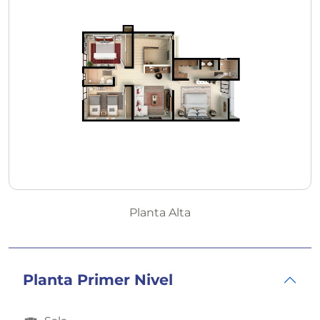
Planta Alta
Planta Primer Nivel