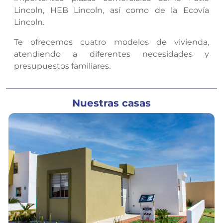
Lincoln, HEB Lincoln, así como de la Ecovía
Lincoln.
Te ofrecemos cuatro modelos de vivienda,
atendiendo a diferentes necesidades y
presupuestos familiares.
Nuestras casas