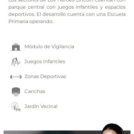
parque central con juegos infantiles y espacios
deportivos. El desarrollo cuenta con una Escuela
Primaria operando.
Módulo de Vigilancia
Juegos Infantiles
Zonas Deportivas
Canchas
Jardín Vecinal