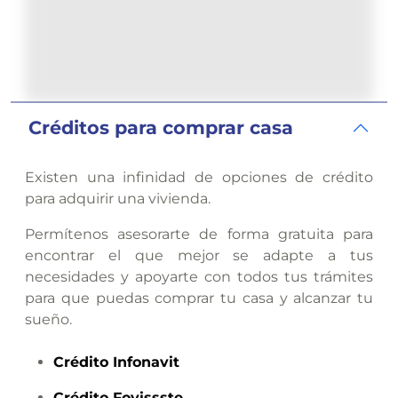
Créditos para comprar casa
Existen una infinidad de opciones de crédito
para adquirir una vivienda.
Permítenos asesorarte de forma gratuita para
encontrar el que mejor se adapte a tus
necesidades y apoyarte con todos tus trámites
para que puedas comprar tu casa y alcanzar tu
sueño.
Crédito
Infonavit
Crédito
Fovissste