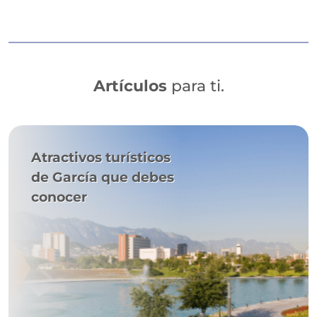
Artículos
para ti.
Atractivos turísticos
de García que debes
conocer