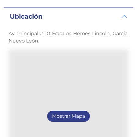
Ubicación
Av. Principal #110 Frac.Los Héroes Lincoln, García.
Nuevo León.
Mostrar Mapa