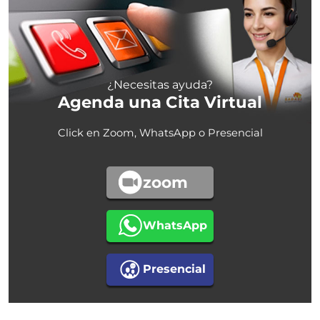
¿Necesitas ayuda?
Agenda una Cita Virtual
Click en Zoom, WhatsApp o Presencial
zoom
WhatsApp
Presencial