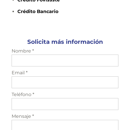
Crédito
Bancario
Solicita más información
Nombre *
Email *
Teléfono *
Mensaje *