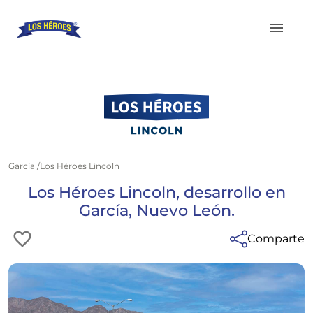
García
/
Los Héroes Lincoln
Los Héroes Lincoln, desarrollo en
García, Nuevo León.
Comparte