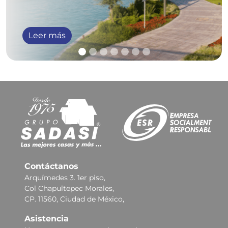
Leer más
Contáctanos
Arquímedes 3. 1er piso,
Col Chapultepec Morales,
CP. 11560, Ciudad de México,
Asistencia