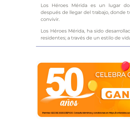
Los Héroes Mérida es un lugar do
después de llegar del trabajo, donde t
convivir.
Los Héroes Mérida, ha sido desarroll
residentes; a través de un estilo de vid