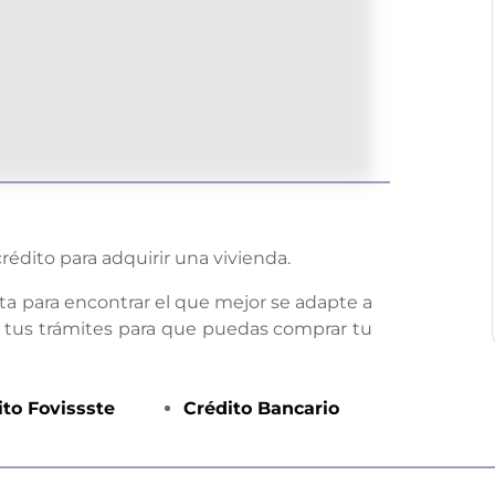
rédito para adquirir una vivienda.
ta para encontrar el que mejor se adapte a
 tus trámites para que puedas comprar tu
ito
Fovissste
Crédito
Bancario