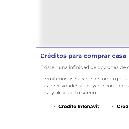
Créditos para comprar casa
Existen una infinidad de opciones de c
Permítenos asesorarte de forma gratui
tus necesidades y apoyarte con todos
casa y alcanzar tu sueño.
Crédito
Infonavit
Créd