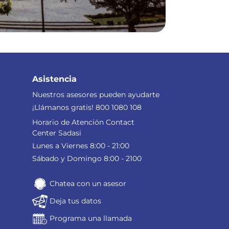
Asistencia
Nuestros asesores pueden ayudarte
¡Llámanos gratis! 800 1080 108
Horario de Atención Contact
Center Sadasi
Lunes a Viernes 8:00 - 21:00
Sábado y Domingo 8:00 - 2100
Chatea con un asesor
Deja tus datos
Programa una llamada