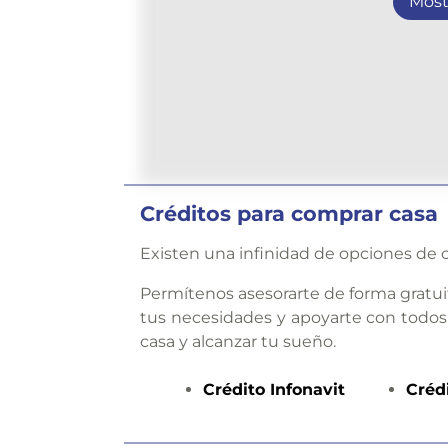
Most
Créditos para comprar casa
Existen una infinidad de opciones de c
Permítenos asesorarte de forma gratui
tus necesidades y apoyarte con todos
casa y alcanzar tu sueño.
Crédito
Infonavit
Créd