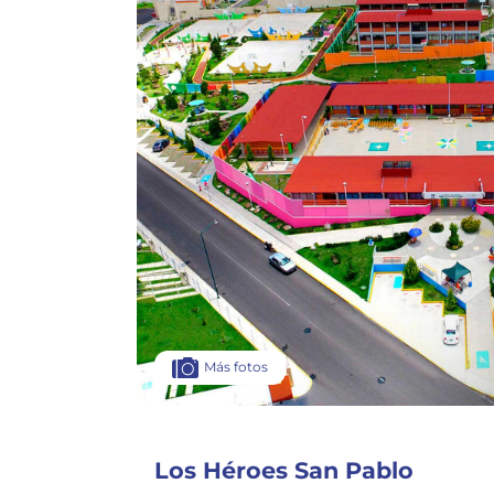
Más fotos
Los Héroes San Pablo