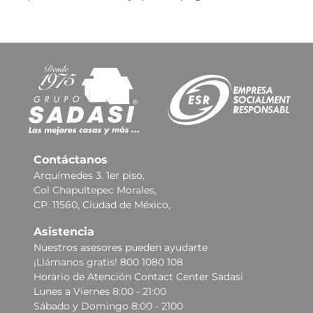
Contáctanos
Arquímedes 3. 1er piso,
Col Chapultepec Morales,
CP. 11560, Ciudad de México,
Asistencia
Nuestros asesores pueden ayudarte
¡Llámanos gratis! 800 1080 108
Horario de Atención Contact Center Sadasi
Lunes a Viernes 8:00 - 21:00
Sábado y Domingo 8:00 - 2100