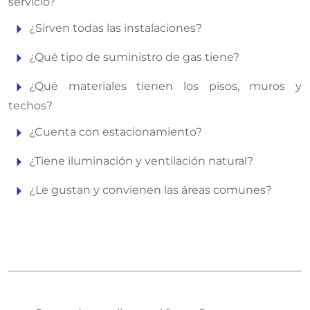
servicio?
¿Sirven todas las instalaciones?
¿Qué tipo de suministro de gas tiene?
¿Qué materiales tienen los pisos, muros y
techos?
¿Cuenta con estacionamiento?
¿Tiene iluminación y ventilación natural?
¿Le gustan y convienen las áreas comunes?