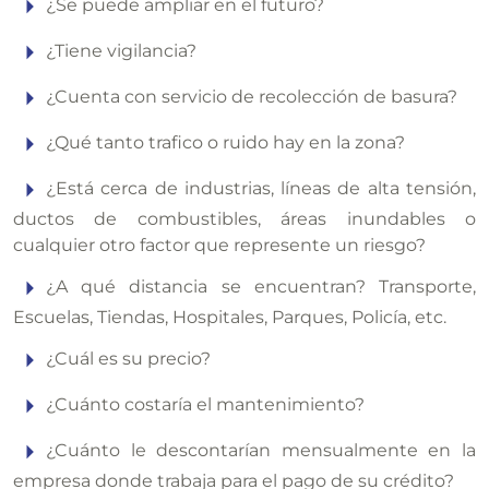
¿Se puede ampliar en el futuro?
¿Tiene vigilancia?
¿Cuenta con servicio de recolección de basura?
¿Qué tanto trafico o ruido hay en la zona?
¿Está cerca de industrias, líneas de alta tensión,
ductos de combustibles, áreas inundables o
cualquier otro factor que represente un riesgo?
¿A qué distancia se encuentran? Transporte,
Escuelas, Tiendas, Hospitales, Parques, Policía, etc.
¿Cuál es su precio?
¿Cuánto costaría el mantenimiento?
¿Cuánto le descontarían mensualmente en la
empresa donde trabaja para el pago de su crédito?