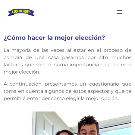
¿Cómo hacer la mejor elección?
La mayoría de las veces al estar en el proceso de
compra de una casa pasamos por alto muchos
factores que son de suma importancia para hacer la
mejor elección.
A continuación presentamos un cuestionario que
toma en cuenta algunos de estos aspectos y que te
permitirá entender como elegir la mejor opción.