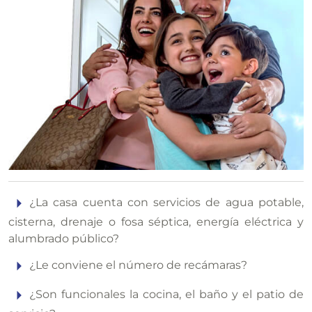
¿La casa cuenta con servicios de agua potable,
cisterna, drenaje o fosa séptica, energía eléctrica y
alumbrado público?
¿Le conviene el número de recámaras?
¿Son funcionales la cocina, el baño y el patio de