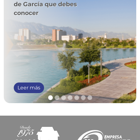
de García que debes
conocer
Leer más