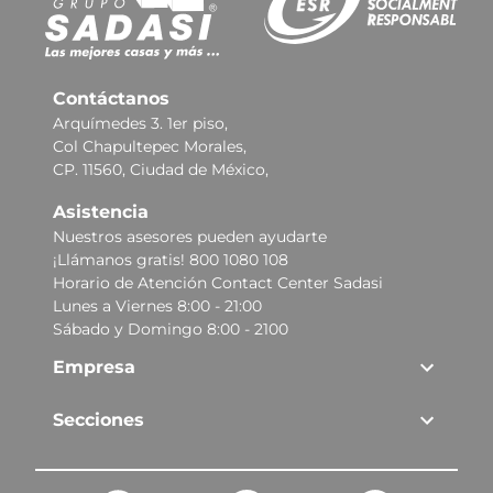
Contáctanos
Arquímedes 3. 1er piso,
Col Chapultepec Morales,
CP. 11560, Ciudad de México,
Asistencia
Nuestros asesores pueden ayudarte
¡Llámanos gratis! 800 1080 108
Horario de Atención Contact Center Sadasi
Lunes a Viernes 8:00 - 21:00
Sábado y Domingo 8:00 - 2100
Empresa
Secciones