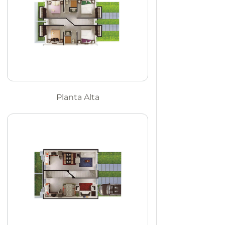
Planta Alta