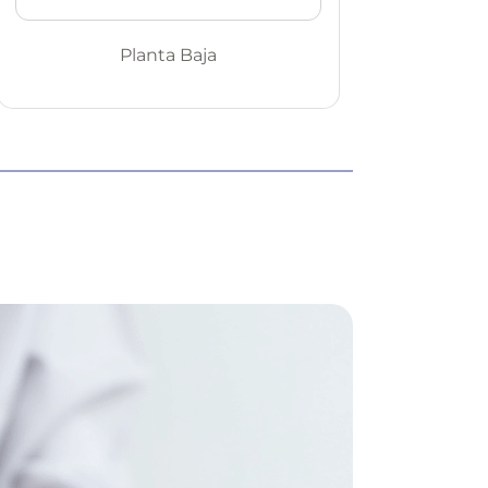
Planta Baja