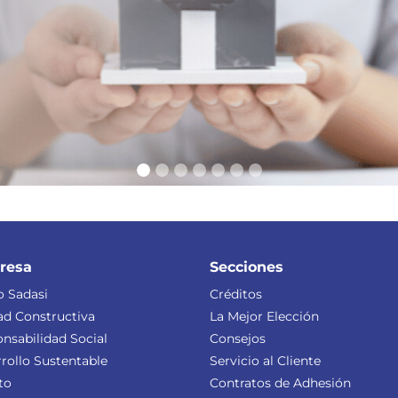
resa
Secciones
 Sadasi
Créditos
ad Constructiva
La Mejor Elección
nsabilidad Social
Consejos
rollo Sustentable
Servicio al Cliente
to
Contratos de Adhesión