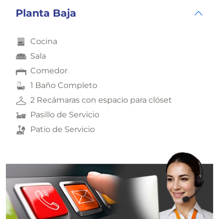
Planta Baja
Cocina
Sala
Comedor
1 Baño Completo
2 Recámaras con espacio para clóset
Pasillo de Servicio
Patio de Servicio