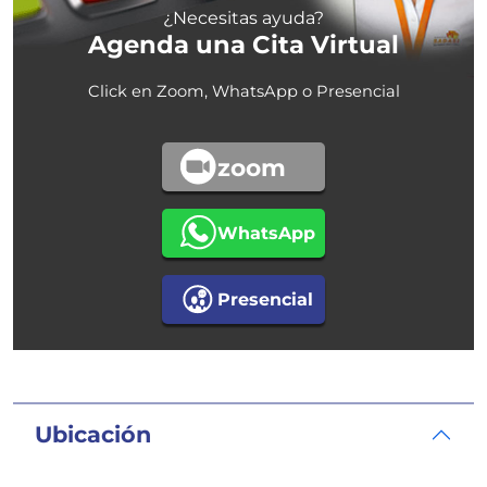
¿Necesitas ayuda?
Agenda una Cita Virtual
Click en Zoom, WhatsApp o Presencial
zoom
WhatsApp
Presencial
Ubicación