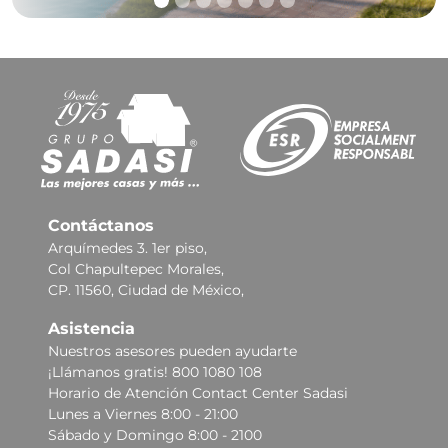
Contáctanos
Arquímedes 3. 1er piso,
Col Chapultepec Morales,
CP. 11560, Ciudad de México,
Asistencia
Nuestros asesores pueden ayudarte
¡Llámanos gratis! 800 1080 108
Horario de Atención Contact Center Sadasi
Lunes a Viernes 8:00 - 21:00
Sábado y Domingo 8:00 - 2100