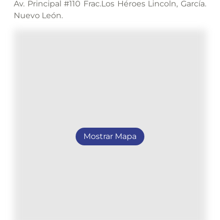
Av. Principal #110 Frac.Los Héroes Lincoln, García.
Nuevo León.
Mostrar Mapa