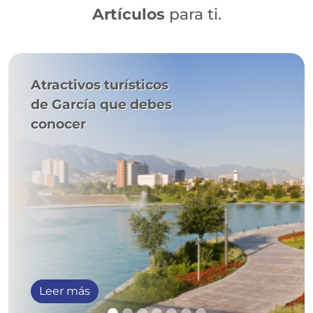
Artículos
para ti.
Atractivos turísticos
de García que debes
conocer
Leer más