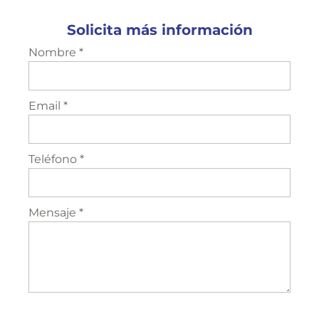
Solicita más información
Nombre *
Email *
Teléfono *
Mensaje *