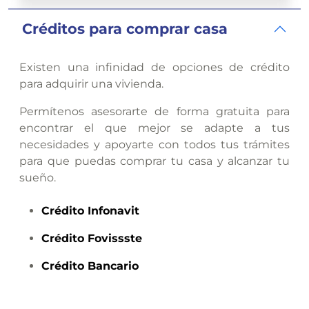
Créditos para comprar casa
Existen una infinidad de opciones de crédito
para adquirir una vivienda.
Permítenos asesorarte de forma gratuita para
encontrar el que mejor se adapte a tus
necesidades y apoyarte con todos tus trámites
para que puedas comprar tu casa y alcanzar tu
sueño.
Crédito
Infonavit
Crédito
Fovissste
Crédito
Bancario