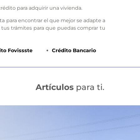
rédito para adquirir una vivienda.
ta para encontrar el que mejor se adapte a
 tus trámites para que puedas comprar tu
ito
Fovissste
Crédito
Bancario
Artículos
para ti.