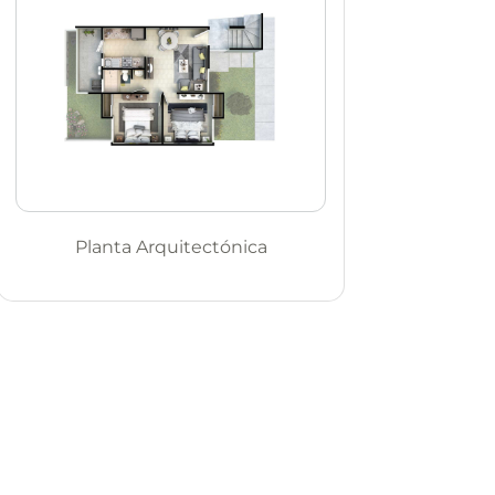
Planta Arquitectónica