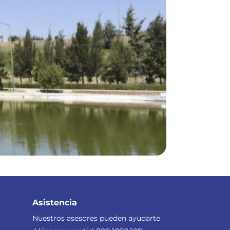
Asistencia
Nuestros asesores pueden ayudarte