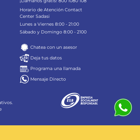
¡Llámanos gratis! 800 1080 108
Horario de Atención Contact
Center Sadasi
Lunes a Viernes 8:00 - 21:00
Sábado y Domingo 8:00 - 2100
Chatea con un asesor
Deja tus datos
Programa una llamada
Mensaje Directo
tivos.
e