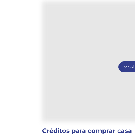
Most
Créditos para comprar casa