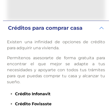
Créditos para comprar casa
Existen una infinidad de opciones de crédito
para adquirir una vivienda.
Permítenos asesorarte de forma gratuita para
encontrar el que mejor se adapte a tus
necesidades y apoyarte con todos tus trámites
para que puedas comprar tu casa y alcanzar tu
sueño.
Crédito
Infonavit
Crédito
Fovissste