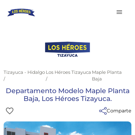
Tizayuca - Hidalgo
Los Héroes Tizayuca
Maple Planta
/
/
Baja
Departamento Modelo Maple Planta
Baja, Los Héroes Tizayuca.
Comparte