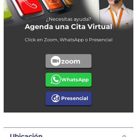
¿Necesitas ayuda?
Agenda una Cita Virtual
Click en Zoom, WhatsApp o Presencial
zoom
WhatsApp
Presencial
Ubicación