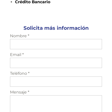
Crédito
Bancario
Solicita más información
Nombre *
Email *
Teléfono *
Mensaje *