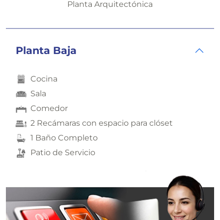
Planta Arquitectónica
Planta Baja
Cocina
Sala
Comedor
2 Recámaras con espacio para clóset
1 Baño Completo
Patio de Servicio