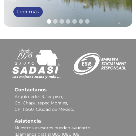
Leer más
Contáctanos
Arquímedes 3. 1er piso,
Col Chapultepec Morales,
CP. 11560, Ciudad de México,
Asistencia
Nuestros asesores pueden ayudarte
¡Llámanos gratis! 800 1080 108