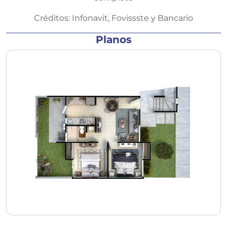
Créditos:
Infonavit, Fovissste y Bancario
Planos