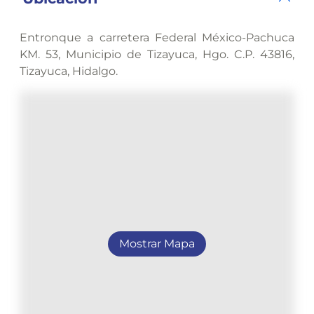
Entronque a carretera Federal México-Pachuca
KM. 53, Municipio de Tizayuca, Hgo. C.P. 43816,
Tizayuca, Hidalgo.
Mostrar Mapa