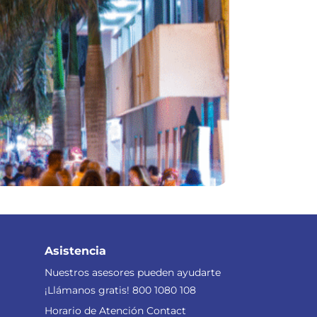
Asistencia
Nuestros asesores pueden ayudarte
¡Llámanos gratis! 800 1080 108
Horario de Atención Contact