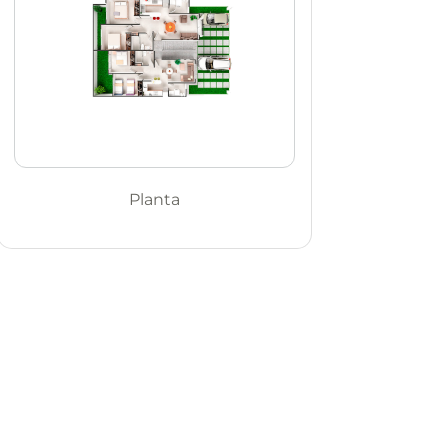
Planta