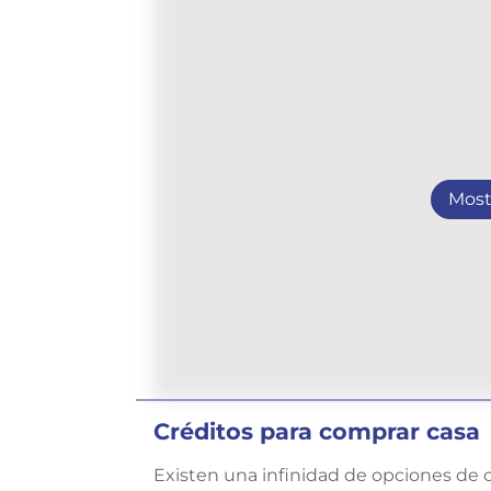
Most
Créditos para comprar casa
Existen una infinidad de opciones de c